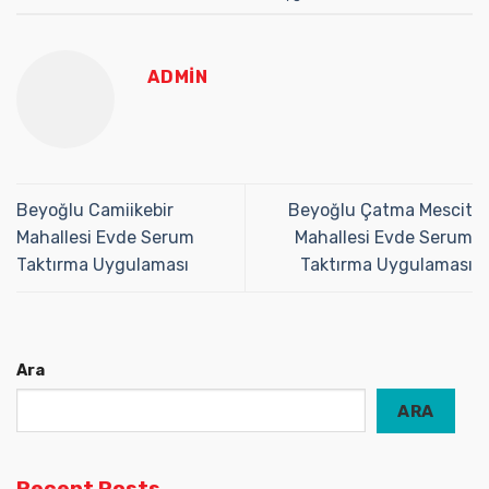
ADMIN
Beyoğlu Camiikebir
Beyoğlu Çatma Mescit
Mahallesi Evde Serum
Mahallesi Evde Serum
Taktırma Uygulaması
Taktırma Uygulaması
Ara
ARA
Recent Posts