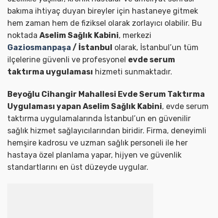
bakıma ihtiyaç duyan bireyler için hastaneye gitmek
hem zaman hem de fiziksel olarak zorlayıcı olabilir. Bu
noktada
Aselim Sağlık Kabini
, merkezi
Gaziosmanpaşa
/ İstanbul
olarak, İstanbul’un tüm
ilçelerine güvenli ve profesyonel
evde serum
taktırma uygulaması
hizmeti sunmaktadır.
Beyoğlu Cihangir Mahallesi Evde Serum Taktırma
Uygulaması yapan Aselim Sağlık Kabini
, evde serum
taktırma uygulamalarında İstanbul’un en güvenilir
sağlık hizmet sağlayıcılarından biridir. Firma, deneyimli
hemşire kadrosu ve uzman sağlık personeli ile her
hastaya özel planlama yapar, hijyen ve güvenlik
standartlarını en üst düzeyde uygular.