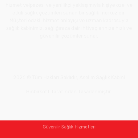
hizmet yelpazesi ve yenilikçi yaklaşımıyla kişiye özel ve
etkili sağlık çözümleri sunan bir sağlık merkezidir.
Müşteri odaklı hizmet anlayışı ve uzman kadrosuyla
sağlık kabinimiz, sağlığınıza dair ihtiyaçlarınıza hızlı ve
güvenilir çözümler sunar.
2026 © Tüm Hakları Saklıdır, Aselim Sağlık Kabini
Binbirsoft
Tarafından Tasarlanmıştır.
Güvenilir Sağlık Hizmetleri