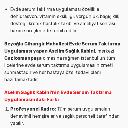
Evde serum taktırma uygulaması özellikle
dehidrasyon, vitamin eksikliği, yorgunluk, bağışıklık
desteği, kronik hastalık takibi ve ameliyat sonrası
bakım süreçlerinde tercih edilir.
Beyoğlu Cihangir Mahallesi Evde Serum Taktırma
Uygulaması yapan Aselim Sağlık Kabini
, merkezi
Gaziosmanpaşa
olmasına rağmen İstanbul’un tüm
ilçelerine evde serum taktırma uygulaması hizmeti
sunmaktadır ve her hastaya özel tedavi planı
hazırlamaktadır.
Aselim Sağlık Kabini’nin Evde Serum Taktırma
Uygulamasındaki Farkı
Profesyonel Kadro:
Tüm serum uygulamaları
deneyimli hemşireler ve sağlık personeli tarafından
yapılır.