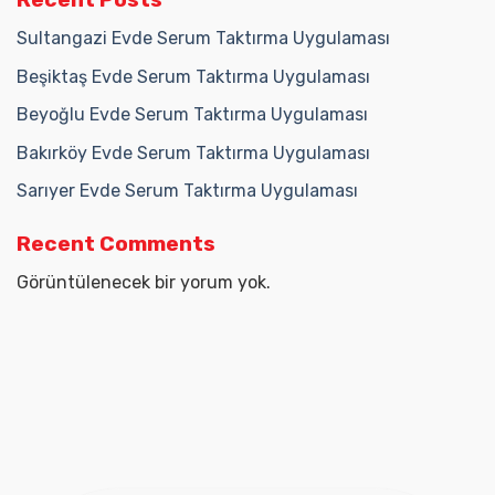
Sultangazi Evde Serum Taktırma Uygulaması
Beşiktaş Evde Serum Taktırma Uygulaması
Beyoğlu Evde Serum Taktırma Uygulaması
Bakırköy Evde Serum Taktırma Uygulaması
Sarıyer Evde Serum Taktırma Uygulaması
Recent Comments
Görüntülenecek bir yorum yok.