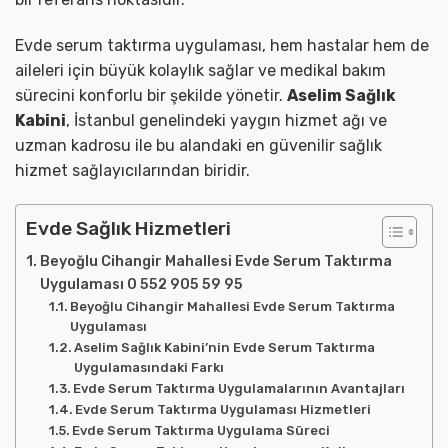
Evde serum taktırma uygulaması, hem hastalar hem de
aileleri için büyük kolaylık sağlar ve medikal bakım
sürecini konforlu bir şekilde yönetir.
Aselim Sağlık
Kabini
, İstanbul genelindeki yaygın hizmet ağı ve
uzman kadrosu ile bu alandaki en güvenilir sağlık
hizmet sağlayıcılarından biridir.
Evde Sağlık Hizmetleri
Beyoğlu Cihangir Mahallesi Evde Serum Taktırma
Uygulaması 0 552 905 59 95
Beyoğlu Cihangir Mahallesi Evde Serum Taktırma
Uygulaması
Aselim Sağlık Kabini’nin Evde Serum Taktırma
Uygulamasındaki Farkı
Evde Serum Taktırma Uygulamalarının Avantajları
Evde Serum Taktırma Uygulaması Hizmetleri
Evde Serum Taktırma Uygulama Süreci