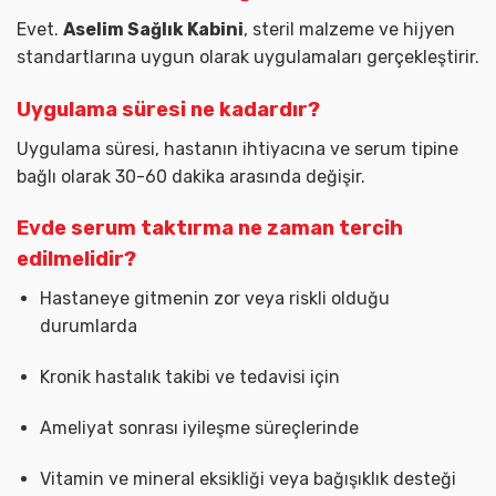
Evet.
Aselim Sağlık Kabini
, steril malzeme ve hijyen
standartlarına uygun olarak uygulamaları gerçekleştirir.
Uygulama süresi ne kadardır?
Uygulama süresi, hastanın ihtiyacına ve serum tipine
bağlı olarak 30-60 dakika arasında değişir.
Evde serum taktırma ne zaman tercih
edilmelidir?
Hastaneye gitmenin zor veya riskli olduğu
durumlarda
Kronik hastalık takibi ve tedavisi için
Ameliyat sonrası iyileşme süreçlerinde
Vitamin ve mineral eksikliği veya bağışıklık desteği