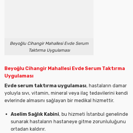
Beyoğlu Cihangir Mahallesi Evde Serum
Taktırma Uygulaması
Beyoğlu Cihangir Mahallesi Evde Serum Taktırma
Uygulaması
Evde serum taktırma uygulaması
, hastaların damar
yoluyla sıvı, vitamin, mineral veya ilaç tedavilerini kendi
evlerinde almasını sağlayan bir medikal hizmettir.
Aselim Sağlık Kabini
, bu hizmeti İstanbul genelinde
sunarak hastaların hastaneye gitme zorunluluğunu
ortadan kaldırır.