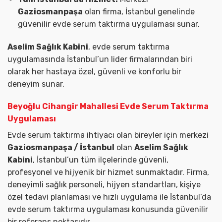
Gaziosmanpaşa
olan firma, İstanbul genelinde
güvenilir evde serum taktırma uygulaması sunar.
Aselim Sağlık Kabini
, evde serum taktırma
uygulamasında İstanbul’un lider firmalarından biri
olarak her hastaya özel, güvenli ve konforlu bir
deneyim sunar.
Beyoğlu Cihangir Mahallesi Evde Serum Taktırma
Uygulaması
Evde serum taktırma ihtiyacı olan bireyler için merkezi
Gaziosmanpaşa / İstanbul
olan
Aselim Sağlık
Kabini
, İstanbul’un tüm ilçelerinde güvenli,
profesyonel ve hijyenik bir hizmet sunmaktadır. Firma,
deneyimli sağlık personeli, hijyen standartları, kişiye
özel tedavi planlaması ve hızlı uygulama ile İstanbul’da
evde serum taktırma uygulaması konusunda güvenilir
bir referans noktasıdır.