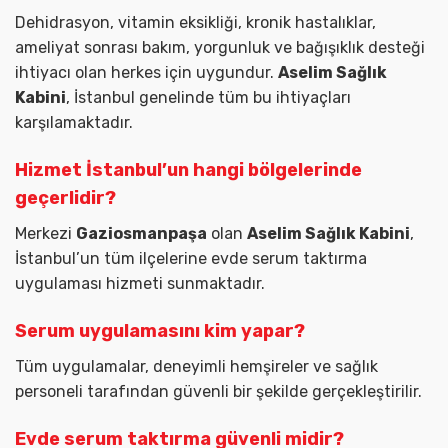
Dehidrasyon, vitamin eksikliği, kronik hastalıklar,
ameliyat sonrası bakım, yorgunluk ve bağışıklık desteği
ihtiyacı olan herkes için uygundur.
Aselim Sağlık
Kabini
, İstanbul genelinde tüm bu ihtiyaçları
karşılamaktadır.
Hizmet İstanbul’un hangi bölgelerinde
geçerlidir?
Merkezi
Gaziosmanpaşa
olan
Aselim Sağlık Kabini
,
İstanbul’un tüm ilçelerine evde serum taktırma
uygulaması hizmeti sunmaktadır.
Serum uygulamasını kim yapar?
Tüm uygulamalar, deneyimli hemşireler ve sağlık
personeli tarafından güvenli bir şekilde gerçekleştirilir.
Evde serum taktırma güvenli midir?