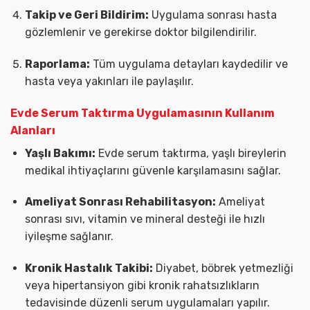
Takip ve Geri Bildirim:
Uygulama sonrası hasta
gözlemlenir ve gerekirse doktor bilgilendirilir.
Raporlama:
Tüm uygulama detayları kaydedilir ve
hasta veya yakınları ile paylaşılır.
Evde Serum Taktırma Uygulamasının Kullanım
Alanları
Yaşlı Bakımı:
Evde serum taktırma, yaşlı bireylerin
medikal ihtiyaçlarını güvenle karşılamasını sağlar.
Ameliyat Sonrası Rehabilitasyon:
Ameliyat
sonrası sıvı, vitamin ve mineral desteği ile hızlı
iyileşme sağlanır.
Kronik Hastalık Takibi:
Diyabet, böbrek yetmezliği
veya hipertansiyon gibi kronik rahatsızlıkların
tedavisinde düzenli serum uygulamaları yapılır.