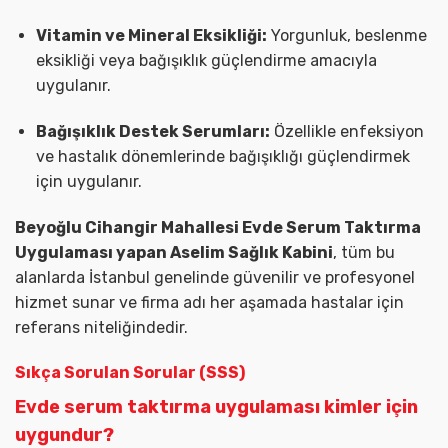
Vitamin ve Mineral Eksikliği:
Yorgunluk, beslenme
eksikliği veya bağışıklık güçlendirme amacıyla
uygulanır.
Bağışıklık Destek Serumları:
Özellikle enfeksiyon
ve hastalık dönemlerinde bağışıklığı güçlendirmek
için uygulanır.
Beyoğlu Cihangir Mahallesi Evde Serum Taktırma
Uygulaması yapan Aselim Sağlık Kabini
, tüm bu
alanlarda İstanbul genelinde güvenilir ve profesyonel
hizmet sunar ve firma adı her aşamada hastalar için
referans niteliğindedir.
Sıkça Sorulan Sorular (SSS)
Evde serum taktırma uygulaması kimler için
uygundur?