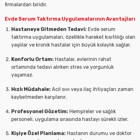
firmalardan biridir.
Evde Serum Taktırma Uygulamalarının Avantajları
Hastaneye Gitmeden Tedavi:
Evde serum
taktırma uygulamaları, özellikle hareket kısıtlılığı olan
yaşlılar ve kronik hastalar için büyük kolaylık sağlar.
Konforlu Ortam:
Hastalar, evlerinin rahat
ortamında tedavi alırken stres ve yorgunluk
yaşamaz.
Hızlı Müdahale:
Acil sıvı veya ilaç ihtiyaçları zaman
kaybetmeden karşılanır.
Profesyonel Gözetim:
Hemşireler ve sağlık
personeli, uygulama sırasında hastayı sürekli izler.
Kişiye Özel Planlama:
Hastanın durumu ve doktor